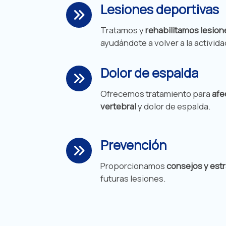
Lesiones deportivas
Tratamos y
rehabilitamos lesion
ayudándote a volver a la activid
Dolor de
espalda
Ofrecemos tratamiento para
afe
vertebral
y dolor de espalda.
Prevención
Proporcionamos
consejos y estr
futuras lesiones.