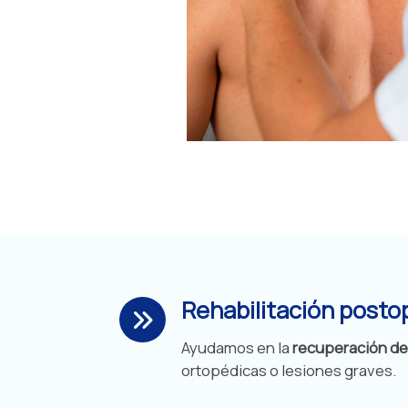
Rehabilitación posto
Ayudamos en la
recuperación de
ortopédicas o lesiones graves.