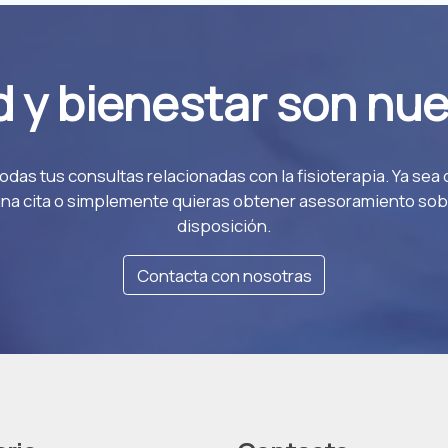
y bienestar son nue
odas tus consultas relacionadas con la fisioterapia. Ya sea
na cita o simplemente quieras obtener asesoramiento sobr
disposición.
Contacta con nosotras