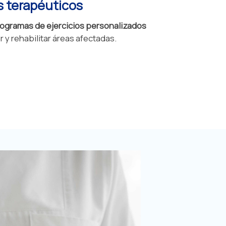
s terapéuticos
ogramas de ejercicios personalizados
r y rehabilitar áreas afectadas.